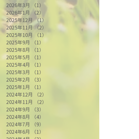
2026年3月
（1）
1件の記事
2026年1月
（2）
2件の記事
2025年12月
（1）
1件の記事
2025年11月
（2）
2件の記事
2025年10月
（1）
1件の記事
2025年9月
（1）
1件の記事
2025年8月
（1）
1件の記事
2025年5月
（1）
1件の記事
2025年4月
（1）
1件の記事
2025年3月
（1）
1件の記事
2025年2月
（3）
3件の記事
2025年1月
（1）
1件の記事
2024年12月
（2）
2件の記事
2024年11月
（2）
2件の記事
2024年9月
（3）
3件の記事
2024年8月
（4）
4件の記事
2024年7月
（9）
9件の記事
2024年6月
（1）
1件の記事