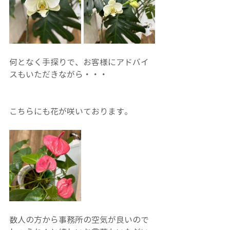
何となく手探りで、お客様にアドバイ
スもいただきながら・・・
こちらにも花が咲いております。
数人の方から事務所の空気が良いので