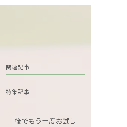
関連記事
特集記事
後でもう一度お試し