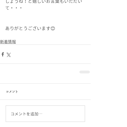
しょうね！と嬉しいお言葉もいただい
て・・・
ありがとうございます😊
新着情報
コメント
コメントを追加…