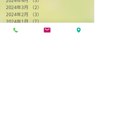
2024年4月
（3）
3件の記事
2024年3月
（2）
2件の記事
2024年2月
（3）
3件の記事
2024年1月
（7）
7件の記事
2023年12月
（1）
1件の記事
2023年11月
（3）
3件の記事
2023年10月
（1）
1件の記事
2023年9月
（4）
4件の記事
2023年8月
（5）
5件の記事
2023年7月
（1）
1件の記事
2023年6月
（5）
5件の記事
2023年5月
（3）
3件の記事
2023年4月
（4）
4件の記事
2023年3月
（3）
3件の記事
2023年2月
（2）
2件の記事
2023年1月
（3）
3件の記事
2022年12月
（1）
1件の記事
2022年11月
（6）
6件の記事
2022年10月
（3）
3件の記事