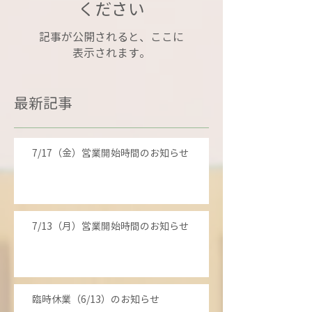
ください
記事が公開されると、ここに
表示されます。
最新記事
7/17（金）営業開始時間のお知らせ
7/13（月）営業開始時間のお知らせ
臨時休業（6/13）のお知らせ