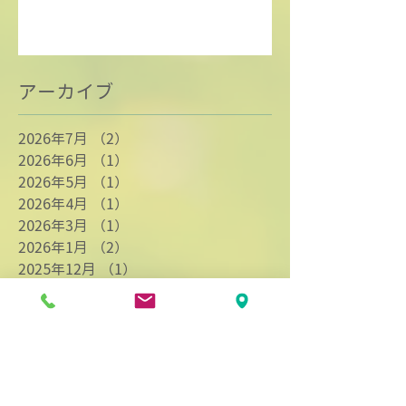
アーカイブ
2026年7月
（2）
2件の記事
2026年6月
（1）
1件の記事
2026年5月
（1）
1件の記事
2026年4月
（1）
1件の記事
2026年3月
（1）
1件の記事
2026年1月
（2）
2件の記事
2025年12月
（1）
1件の記事
2025年11月
（2）
2件の記事
2025年10月
（1）
1件の記事
2025年9月
（1）
1件の記事
2025年8月
（1）
1件の記事
2025年5月
（1）
1件の記事
2025年4月
（1）
1件の記事