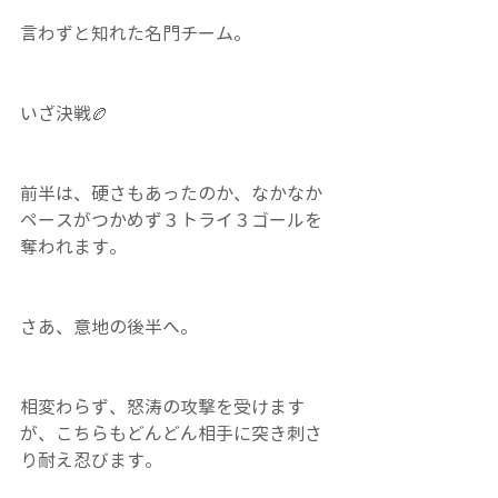
言わずと知れた名門チーム。
いざ決戦🏉
前半は、硬さもあったのか、なかなか
ペースがつかめず３トライ３ゴールを
奪われます。
さあ、意地の後半へ。
相変わらず、怒涛の攻撃を受けます
が、こちらもどんどん相手に突き刺さ
り耐え忍びます。