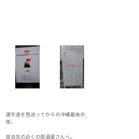
選手達を見送ってからの沖縄最後の
夜。
宿泊先の近くの居酒屋さんへ。