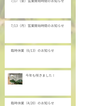
7/17（金）営業開始時間のお知らせ
7/13（月）営業開始時間のお知らせ
臨時休業（6/13）のお知らせ
今年も咲きました！
臨時休業（4/20）のお知らせ