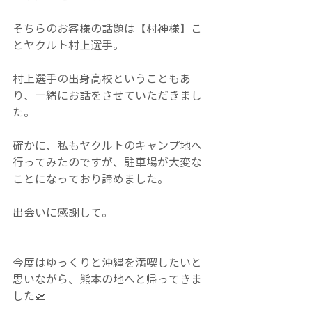
そちらのお客様の話題は【村神様】こ
とヤクルト村上選手。
村上選手の出身高校ということもあ
り、一緒にお話をさせていただきまし
た。
確かに、私もヤクルトのキャンプ地へ
行ってみたのですが、駐車場が大変な
ことになっており諦めました。
出会いに感謝して。
今度はゆっくりと沖縄を満喫したいと
思いながら、熊本の地へと帰ってきま
した🛫