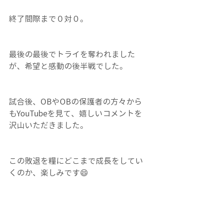
終了間際まで０対０。
最後の最後でトライを奪われました
が、希望と感動の後半戦でした。
試合後、OBやOBの保護者の方々から
もYouTubeを見て、嬉しいコメントを
沢山いただきました。
この敗退を糧にどこまで成長をしてい
くのか、楽しみです😄