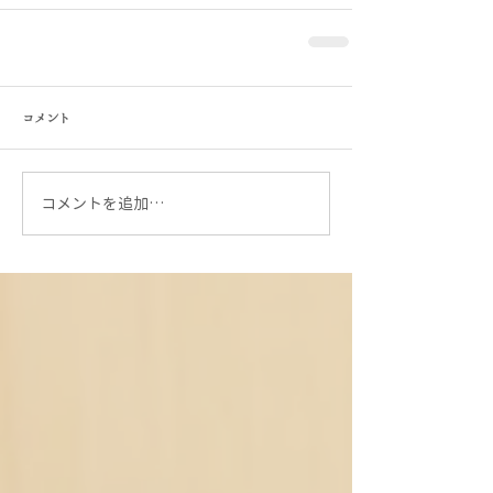
コメント
コメントを追加…