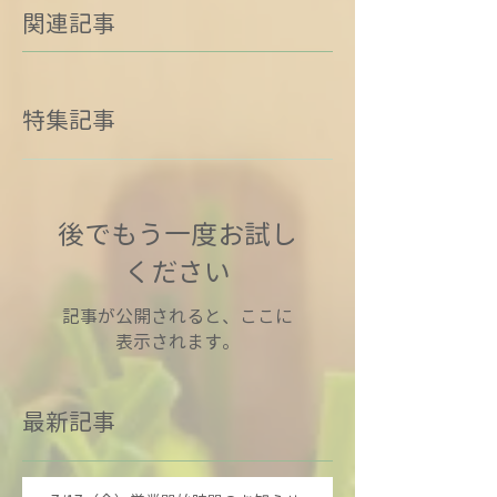
関連記事
特集記事
後でもう一度お試し
ください
記事が公開されると、ここに
表示されます。
最新記事