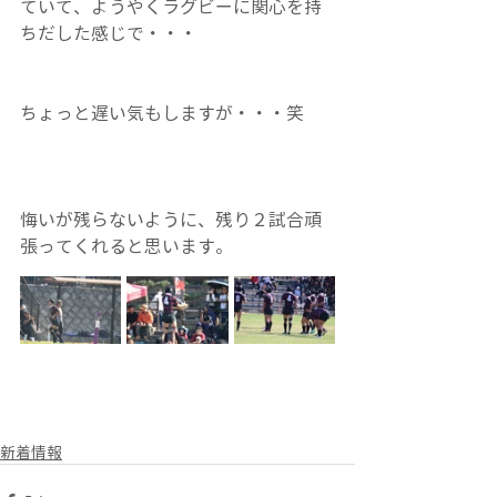
ていて、ようやくラグビーに関心を持
ちだした感じで・・・
ちょっと遅い気もしますが・・・笑
悔いが残らないように、残り２試合頑
張ってくれると思います。
新着情報