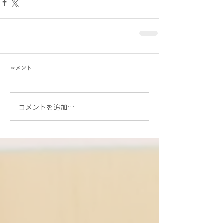
コメント
コメントを追加…