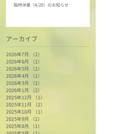
臨時休業（4/20）のお知らせ
アーカイブ
2026年7月
（2）
2件の記事
2026年6月
（1）
1件の記事
2026年5月
（1）
1件の記事
2026年4月
（1）
1件の記事
2026年3月
（1）
1件の記事
2026年1月
（2）
2件の記事
2025年12月
（1）
1件の記事
2025年11月
（2）
2件の記事
2025年10月
（1）
1件の記事
2025年9月
（1）
1件の記事
2025年8月
（1）
1件の記事
2025年5月
（1）
1件の記事