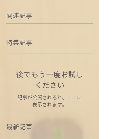
関連記事
特集記事
後でもう一度お試し
ください
記事が公開されると、ここに
表示されます。
最新記事