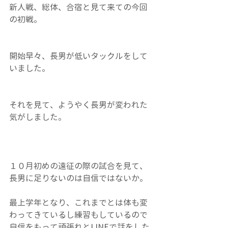
新人戦、総体、合宿と見て来ての今回
の初戦。
開始早々、長男が低いタックルをして
いました。
それを見て、ようやく長男が変われた
気がしました。
１０月初めの遠征の際の試合を見て、
長男に足りないのは自信ではないか。
最上学年となり、これまでとは体も変
わってきているし練習もしているので
自信をもって頑張れとLINEで話をした