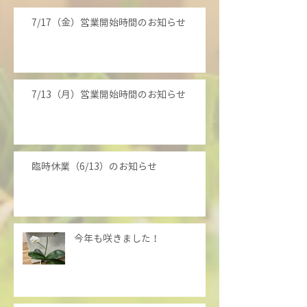
7/17（金）営業開始時間のお知らせ
7/13（月）営業開始時間のお知らせ
臨時休業（6/13）のお知らせ
今年も咲きました！