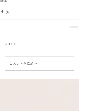
野球
コメント
コメントを追加…