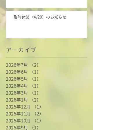
臨時休業（4/20）のお知らせ
アーカイブ
2026年7月
（2）
2件の記事
2026年6月
（1）
1件の記事
2026年5月
（1）
1件の記事
2026年4月
（1）
1件の記事
2026年3月
（1）
1件の記事
2026年1月
（2）
2件の記事
2025年12月
（1）
1件の記事
2025年11月
（2）
2件の記事
2025年10月
（1）
1件の記事
2025年9月
（1）
1件の記事