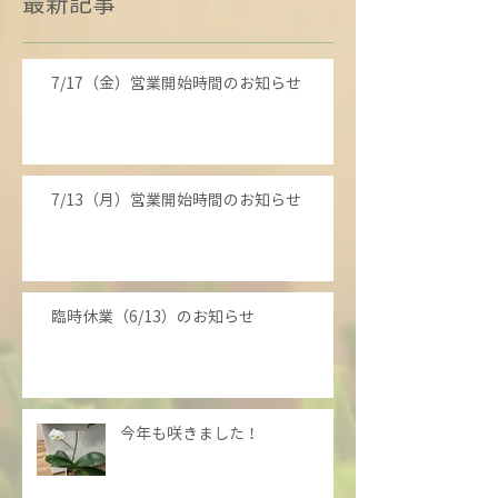
最新記事
7/17（金）営業開始時間のお知らせ
7/13（月）営業開始時間のお知らせ
臨時休業（6/13）のお知らせ
今年も咲きました！