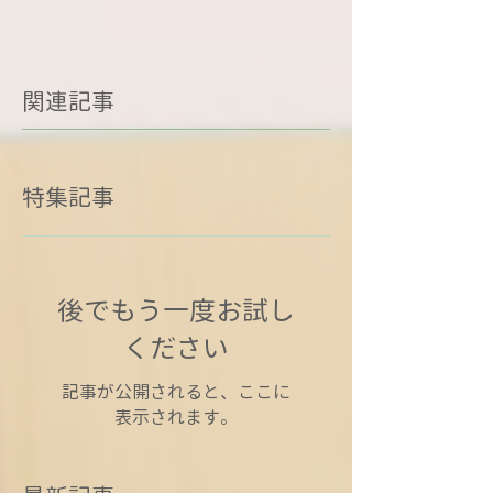
関連記事
特集記事
後でもう一度お試し
ください
記事が公開されると、ここに
表示されます。