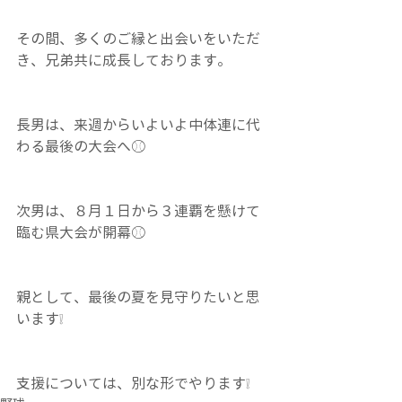
その間、多くのご縁と出会いをいただ
き、兄弟共に成長しております。
長男は、来週からいよいよ中体連に代
わる最後の大会へ⚾
次男は、８月１日から３連覇を懸けて
臨む県大会が開幕⚾
親として、最後の夏を見守りたいと思
います❕
支援については、別な形でやります❕