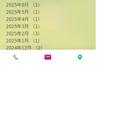
2025年8月
（1）
1件の記事
2025年5月
（1）
1件の記事
2025年4月
（1）
1件の記事
2025年3月
（1）
1件の記事
2025年2月
（3）
3件の記事
2025年1月
（1）
1件の記事
2024年12月
（2）
2件の記事
2024年11月
（2）
2件の記事
2024年9月
（3）
3件の記事
2024年8月
（4）
4件の記事
2024年7月
（9）
9件の記事
2024年6月
（1）
1件の記事
2024年4月
（3）
3件の記事
2024年3月
（2）
2件の記事
2024年2月
（3）
3件の記事
2024年1月
（7）
7件の記事
2023年12月
（1）
1件の記事
2023年11月
（3）
3件の記事