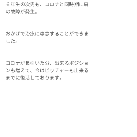
６年生の次男も、コロナと同時期に肩
の故障が発生。
おかげで治療に専念することができま
した。
コロナが長引いた分、出来るポジショ
ンも増えて、今はピッチャーも出来る
までに復活しております。