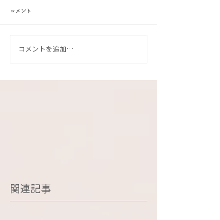
コメント
コメントを追加…
関連記事