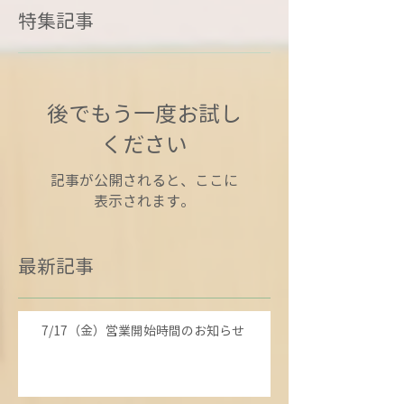
特集記事
後でもう一度お試し
ください
記事が公開されると、ここに
表示されます。
最新記事
7/17（金）営業開始時間のお知らせ