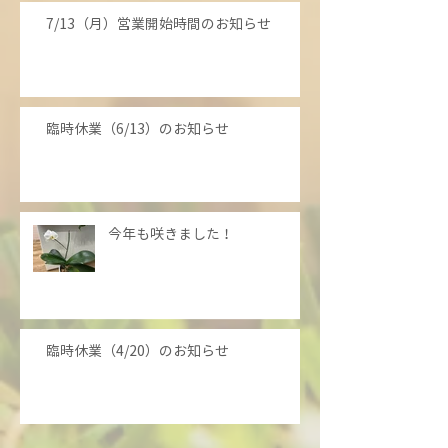
7/13（月）営業開始時間のお知らせ
臨時休業（6/13）のお知らせ
今年も咲きました！
臨時休業（4/20）のお知らせ