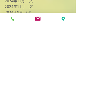
2024年12月
（2）
2件の記事
2024年11月
（2）
2件の記事
2024年9月
（3）
3件の記事
2024年8月
（4）
4件の記事
2024年7月
（9）
9件の記事
2024年6月
（1）
1件の記事
2024年4月
（3）
3件の記事
2024年3月
（2）
2件の記事
2024年2月
（3）
3件の記事
2024年1月
（7）
7件の記事
2023年12月
（1）
1件の記事
2023年11月
（3）
3件の記事
2023年10月
（1）
1件の記事
2023年9月
（4）
4件の記事
2023年8月
（5）
5件の記事
2023年7月
（1）
1件の記事
2023年6月
（5）
5件の記事
2023年5月
（3）
3件の記事
2023年4月
（4）
4件の記事