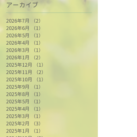
アーカイブ
2026年7月
（2）
2件の記事
2026年6月
（1）
1件の記事
2026年5月
（1）
1件の記事
2026年4月
（1）
1件の記事
2026年3月
（1）
1件の記事
2026年1月
（2）
2件の記事
2025年12月
（1）
1件の記事
2025年11月
（2）
2件の記事
2025年10月
（1）
1件の記事
2025年9月
（1）
1件の記事
2025年8月
（1）
1件の記事
2025年5月
（1）
1件の記事
2025年4月
（1）
1件の記事
2025年3月
（1）
1件の記事
2025年2月
（3）
3件の記事
2025年1月
（1）
1件の記事