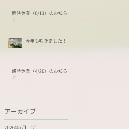
臨時休業（6/13）のお知ら
せ
今年も咲きました！
臨時休業（4/20）のお知ら
せ
アーカイブ
2026年7月
（2）
2件の記事