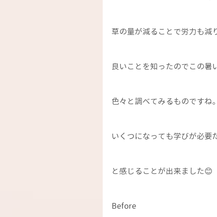
草の量が減ることで労力も減
良いことを知ったのでこの暑
色々と調べてみるものですね
いくつになっても学びが必要
と感じることが出来ました😊
Before