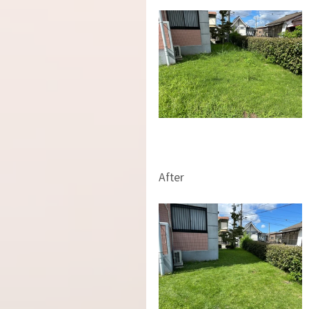
After