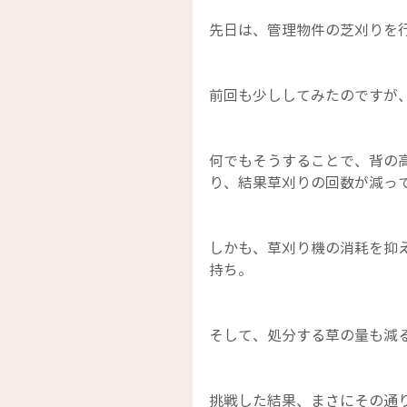
先日は、管理物件の芝刈りを
前回も少ししてみたのですが
何でもそうすることで、背の
り、結果草刈りの回数が減っ
しかも、草刈り機の消耗を抑
持ち。
そして、処分する草の量も減
挑戦した結果、まさにその通