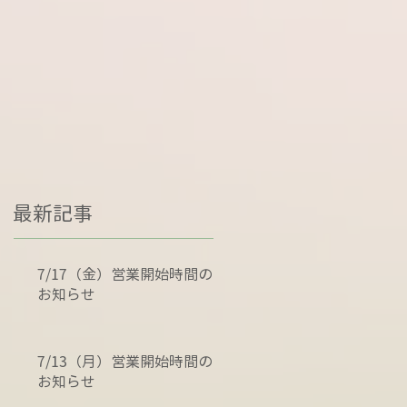
最新記事
7/17（金）営業開始時間の
お知らせ
7/13（月）営業開始時間の
お知らせ