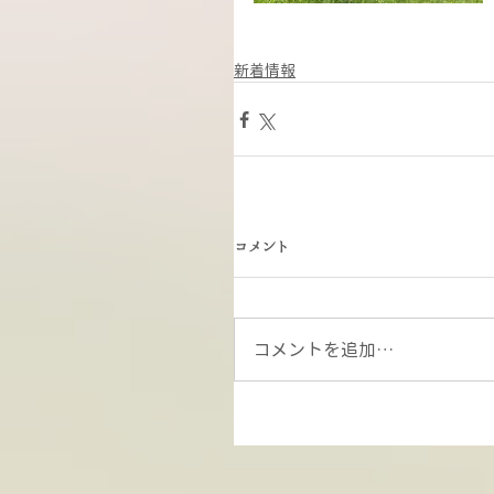
新着情報
コメント
コメントを追加…