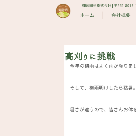
御領開発株式会社 | 〒861-8019
ホーム
会社概要
高刈りに挑戦
今年の梅雨はよく雨が降りま
そして、梅雨明けしたら猛暑
暑さが違うので、皆さんお体