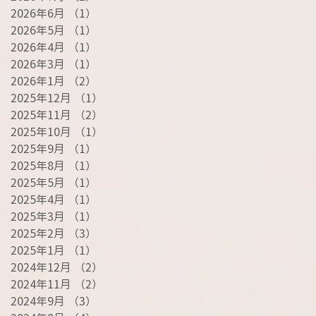
2026年6月
（1）
1件の記事
2026年5月
（1）
1件の記事
2026年4月
（1）
1件の記事
2026年3月
（1）
1件の記事
2026年1月
（2）
2件の記事
2025年12月
（1）
1件の記事
2025年11月
（2）
2件の記事
2025年10月
（1）
1件の記事
2025年9月
（1）
1件の記事
2025年8月
（1）
1件の記事
2025年5月
（1）
1件の記事
2025年4月
（1）
1件の記事
2025年3月
（1）
1件の記事
2025年2月
（3）
3件の記事
2025年1月
（1）
1件の記事
2024年12月
（2）
2件の記事
2024年11月
（2）
2件の記事
2024年9月
（3）
3件の記事