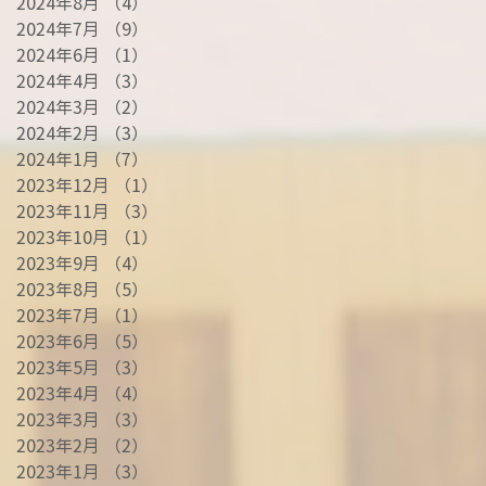
2024年8月
（4）
4件の記事
2024年7月
（9）
9件の記事
2024年6月
（1）
1件の記事
2024年4月
（3）
3件の記事
2024年3月
（2）
2件の記事
2024年2月
（3）
3件の記事
2024年1月
（7）
7件の記事
2023年12月
（1）
1件の記事
2023年11月
（3）
3件の記事
2023年10月
（1）
1件の記事
2023年9月
（4）
4件の記事
2023年8月
（5）
5件の記事
2023年7月
（1）
1件の記事
2023年6月
（5）
5件の記事
2023年5月
（3）
3件の記事
2023年4月
（4）
4件の記事
2023年3月
（3）
3件の記事
2023年2月
（2）
2件の記事
2023年1月
（3）
3件の記事