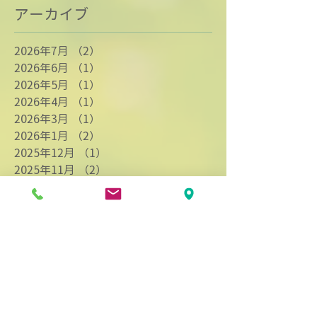
アーカイブ
2026年7月
（2）
2件の記事
2026年6月
（1）
1件の記事
2026年5月
（1）
1件の記事
2026年4月
（1）
1件の記事
2026年3月
（1）
1件の記事
2026年1月
（2）
2件の記事
2025年12月
（1）
1件の記事
2025年11月
（2）
2件の記事
2025年10月
（1）
1件の記事
2025年9月
（1）
1件の記事
2025年8月
（1）
1件の記事
2025年5月
（1）
1件の記事
2025年4月
（1）
1件の記事
2025年3月
（1）
1件の記事
2025年2月
（3）
3件の記事
2025年1月
（1）
1件の記事