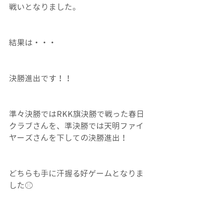
戦いとなりました。
結果は・・・
決勝進出です！！
準々決勝ではRKK旗決勝で戦った春日
クラブさんを、準決勝では天明ファイ
ヤーズさんを下しての決勝進出！
どちらも手に汗握る好ゲームとなりま
した⚾