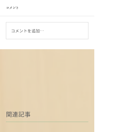
コメント
コメントを追加…
関連記事