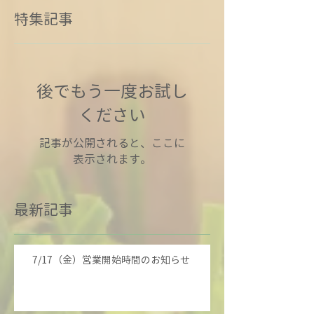
特集記事
後でもう一度お試し
ください
記事が公開されると、ここに
表示されます。
最新記事
7/17（金）営業開始時間のお知らせ