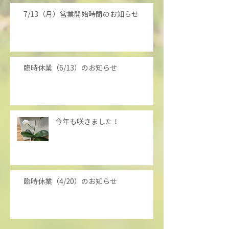
7/13（月）営業開始時間のお知らせ
臨時休業（6/13）のお知らせ
今年も咲きました！
臨時休業（4/20）のお知らせ