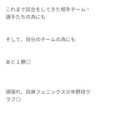
これまで試合をしてきた相手チーム・
選手たちの為にも
そして、自分のチームの為にも
あと１勝⚾
頑張れ、託麻フェニックス少年野球ク
ラブ⚾