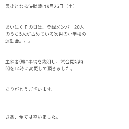
最後となる決勝戦は9月26日（土）
あいにくその日は、登録メンバー20人
のうち5人が占めている次男の小学校の
運動会。。。
主催者側に事情を説明し、試合開始時
間を14時に変更して頂きました。
ありがとうございます。
さあ、全ては整いました。