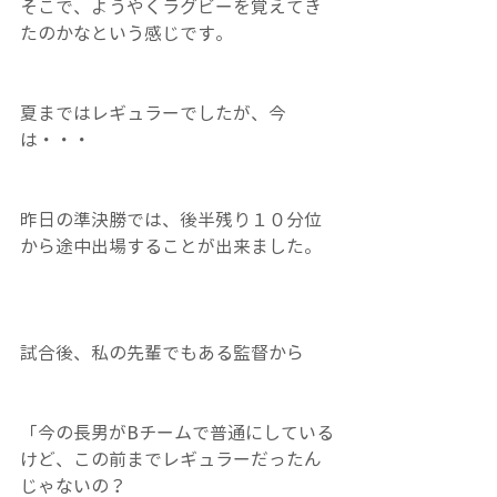
そこで、ようやくラグビーを覚えてき
たのかなという感じです。
夏まではレギュラーでしたが、今
は・・・
昨日の準決勝では、後半残り１０分位
から途中出場することが出来ました。
試合後、私の先輩でもある監督から
「今の長男がBチームで普通にしている
けど、この前までレギュラーだったん
じゃないの？