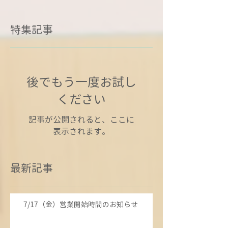
特集記事
後でもう一度お試し
ください
記事が公開されると、ここに
表示されます。
最新記事
7/17（金）営業開始時間のお知らせ