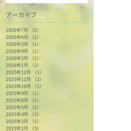
アーカイブ
2026年7月
（2）
2件の記事
2026年6月
（1）
1件の記事
2026年5月
（1）
1件の記事
2026年4月
（1）
1件の記事
2026年3月
（1）
1件の記事
2026年1月
（2）
2件の記事
2025年12月
（1）
1件の記事
2025年11月
（2）
2件の記事
2025年10月
（1）
1件の記事
2025年9月
（1）
1件の記事
2025年8月
（1）
1件の記事
2025年5月
（1）
1件の記事
2025年4月
（1）
1件の記事
2025年3月
（1）
1件の記事
2025年2月
（3）
3件の記事