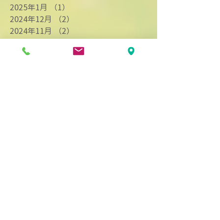
2025年1月
（1）
1件の記事
2024年12月
（2）
2件の記事
2024年11月
（2）
2件の記事
2024年9月
（3）
3件の記事
2024年8月
（4）
4件の記事
2024年7月
（9）
9件の記事
2024年6月
（1）
1件の記事
2024年4月
（3）
3件の記事
2024年3月
（2）
2件の記事
2024年2月
（3）
3件の記事
2024年1月
（7）
7件の記事
2023年12月
（1）
1件の記事
2023年11月
（3）
3件の記事
2023年10月
（1）
1件の記事
2023年9月
（4）
4件の記事
2023年8月
（5）
5件の記事
2023年7月
（1）
1件の記事
2023年6月
（5）
5件の記事
2023年5月
（3）
3件の記事