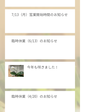
7/13（月）営業開始時間のお知らせ
臨時休業（6/13）のお知らせ
今年も咲きました！
臨時休業（4/20）のお知らせ