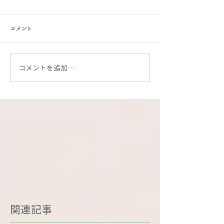
コメント
コメントを追加…
関連記事