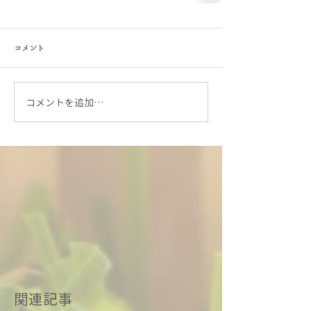
コメント
コメントを追加…
関連記事