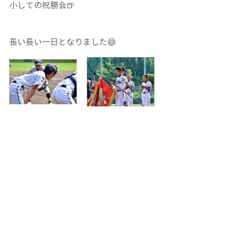
小しての祝勝会🍺
長い長い一日となりました😄