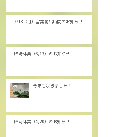
7/13（月）営業開始時間のお知らせ
臨時休業（6/13）のお知らせ
今年も咲きました！
臨時休業（4/20）のお知らせ