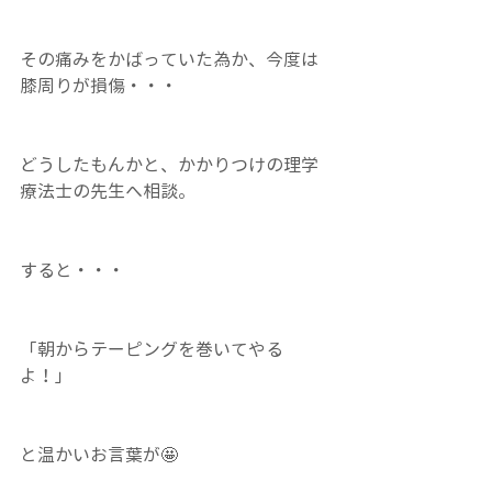
その痛みをかばっていた為か、今度は
膝周りが損傷・・・
どうしたもんかと、かかりつけの理学
療法士の先生へ相談。
すると・・・
「朝からテーピングを巻いてやる
よ！」
と温かいお言葉が🤩