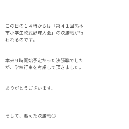
この日の１４時からは「第４１回熊本
市小学生軟式野球大会」の決勝戦が行
われるのです。
本来９時開始予定だった決勝戦でした
が、学校行事を考慮して頂きました。
ありがとうございます。
そして、迎えた決勝戦⚾