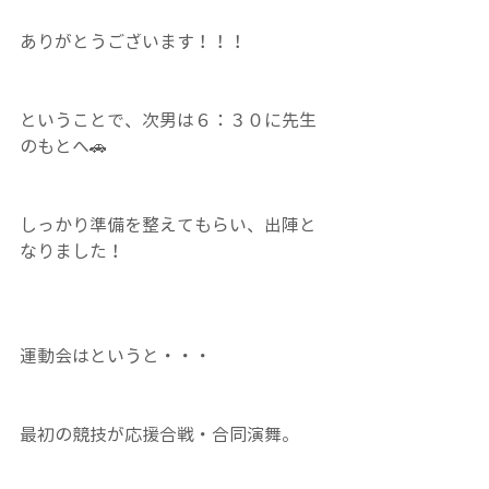
ありがとうございます！！！
ということで、次男は６：３０に先生
のもとへ🚗
しっかり準備を整えてもらい、出陣と
なりました！
運動会はというと・・・
最初の競技が応援合戦・合同演舞。