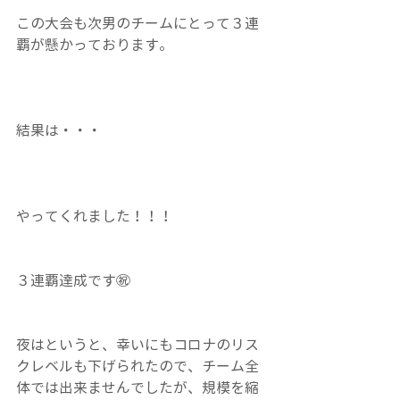
この大会も次男のチームにとって３連
覇が懸かっております。
結果は・・・
やってくれました！！！
３連覇達成です㊗
夜はというと、幸いにもコロナのリス
クレベルも下げられたので、チーム全
体では出来ませんでしたが、規模を縮