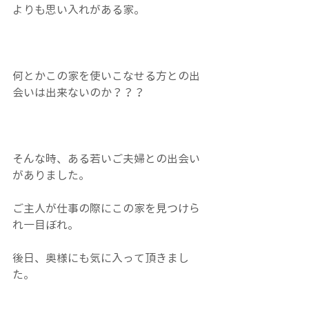
よりも思い入れがある家。
何とかこの家を使いこなせる方との出
会いは出来ないのか？？？
そんな時、ある若いご夫婦との出会い
がありました。
ご主人が仕事の際にこの家を見つけら
れ一目ぼれ。
後日、奥様にも気に入って頂きまし
た。