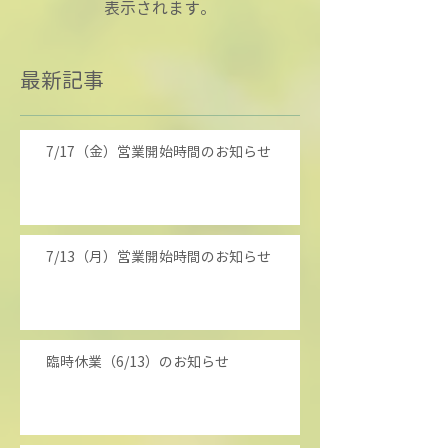
表示されます。
最新記事
7/17（金）営業開始時間のお知らせ
7/13（月）営業開始時間のお知らせ
臨時休業（6/13）のお知らせ