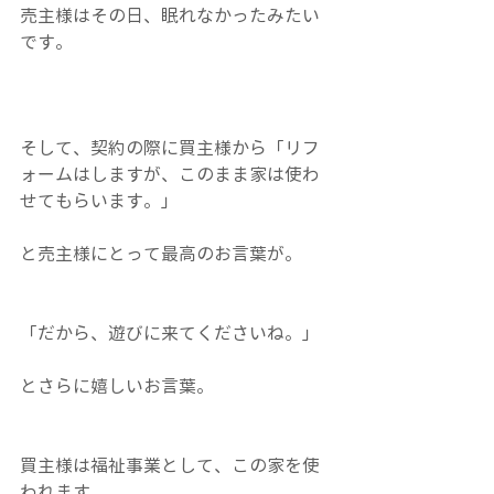
売主様はその日、眠れなかったみたい
です。
そして、契約の際に買主様から「リフ
ォームはしますが、このまま家は使わ
せてもらいます。」
と売主様にとって最高のお言葉が。
「だから、遊びに来てくださいね。」
とさらに嬉しいお言葉。
買主様は福祉事業として、この家を使
われます。