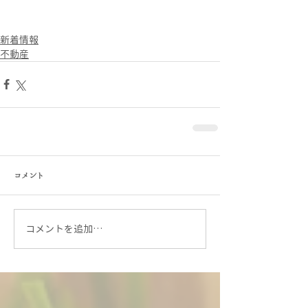
新着情報
不動産
コメント
コメントを追加…