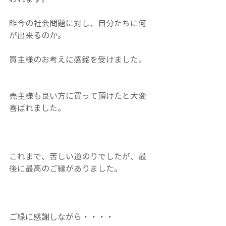
昨今の社会問題に対し、自分たちに何
が出来るのか。
買主様のお考えに感銘を受けました。
売主様も良い方に買って頂けたと大変
喜ばれました。
これまで、苦しい道のりでしたが、最
後に最高のご縁がありました。
ご縁に感謝しながら・・・・