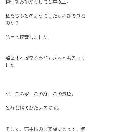
物件をお預かりして１年以上。
私たちもどのようにしたら売却できる
のか？
色々と模索しました。
解体すれば早く売却できるとも思いま
した。
が、この家、この庭、この景色。
どれも捨てがたいのです。
そして、売主様のご家族にとって、何