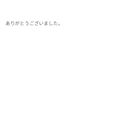
ありがとうございました。