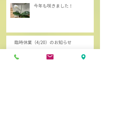
今年も咲きました！
臨時休業（4/20）のお知らせ
アーカイブ
2026年7月
（2）
2件の記事
2026年6月
（1）
1件の記事
2026年5月
（1）
1件の記事
2026年4月
（1）
1件の記事
2026年3月
（1）
1件の記事
2026年1月
（2）
2件の記事
2025年12月
（1）
1件の記事