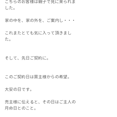
こちらのお客様は親子で見に来られま
した。
家の中を、家の外を、ご案内し・・・
これまたとても気に入って頂きまし
た。
そして、先日ご契約に。
このご契約日は買主様からの希望。
大安の日です。
売主様に伝えると、その日はご主人の
月命日とのこと。