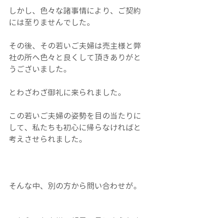
しかし、色々な諸事情により、ご契約
には至りませんでした。
その後、その若いご夫婦は売主様と弊
社の所へ色々と良くして頂きありがと
うございました。
とわざわざ御礼に来られました。
この若いご夫婦の姿勢を目の当たりに
して、私たちも初心に帰らなければと
考えさせられました。
そんな中、別の方から問い合わせが。