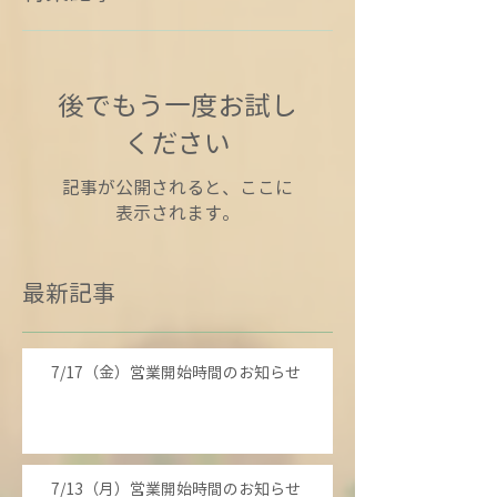
後でもう一度お試し
ください
記事が公開されると、ここに
表示されます。
最新記事
7/17（金）営業開始時間のお知らせ
7/13（月）営業開始時間のお知らせ