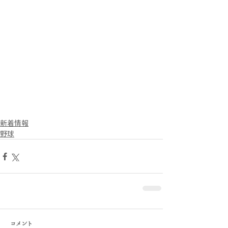
新着情報
野球
コメント