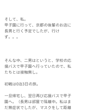
そして、私。
甲子園に行って、京都の後輩のお店に
長男と行く予定でしたが、行け
ず。。。
そんな中、二男はというと、学校の応
援バスで甲子園へ行っていたので、私
たちとは接触無し。
初戦は0泊3日の旅。
一旦帰宅し、翌日再び応援バスで甲子
園へ。（長男は部屋で隔離中。私はま
だ無症状でしたが、マスクをして距離