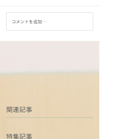
コメントを追加…
関連記事
特集記事