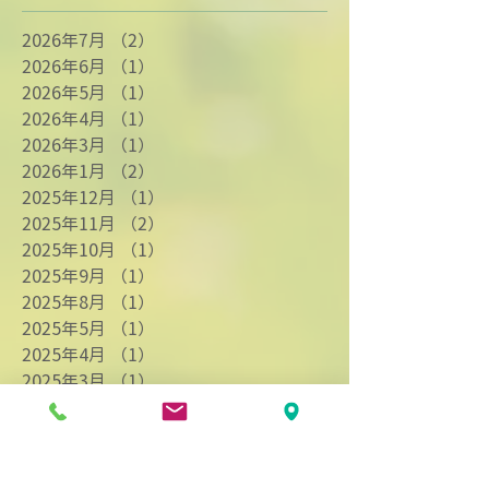
2026年7月
（2）
2件の記事
2026年6月
（1）
1件の記事
2026年5月
（1）
1件の記事
2026年4月
（1）
1件の記事
2026年3月
（1）
1件の記事
2026年1月
（2）
2件の記事
2025年12月
（1）
1件の記事
2025年11月
（2）
2件の記事
2025年10月
（1）
1件の記事
2025年9月
（1）
1件の記事
2025年8月
（1）
1件の記事
2025年5月
（1）
1件の記事
2025年4月
（1）
1件の記事
2025年3月
（1）
1件の記事
2025年2月
（3）
3件の記事
2025年1月
（1）
1件の記事
2024年12月
（2）
2件の記事
2024年11月
（2）
2件の記事