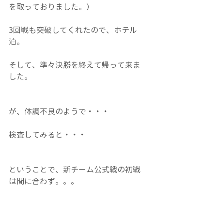
を取っておりました。）
3回戦も突破してくれたので、ホテル
泊。
そして、準々決勝を終えて帰って来ま
した。
が、体調不良のようで・・・
検査してみると・・・
ということで、新チーム公式戦の初戦
は間に合わず。。。