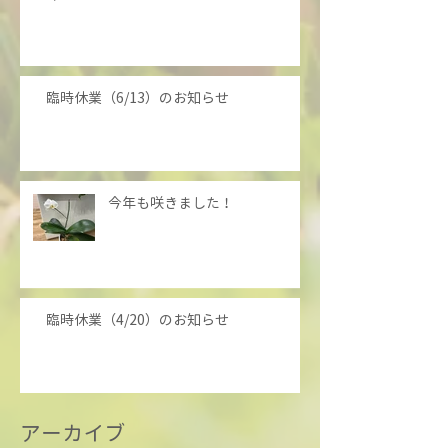
臨時休業（6/13）のお知らせ
今年も咲きました！
臨時休業（4/20）のお知らせ
アーカイブ