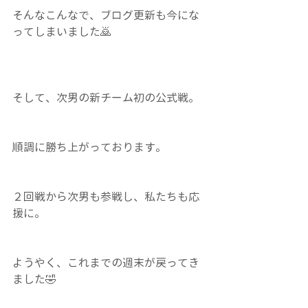
そんなこんなで、ブログ更新も今にな
ってしまいました🙇
そして、次男の新チーム初の公式戦。
順調に勝ち上がっております。
２回戦から次男も参戦し、私たちも応
援に。
ようやく、これまでの週末が戻ってき
ました🤣