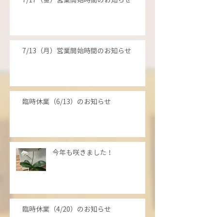
7/13（月）営業開始時間のお知らせ
臨時休業（6/13）のお知らせ
今年も咲きました！
臨時休業（4/20）のお知らせ