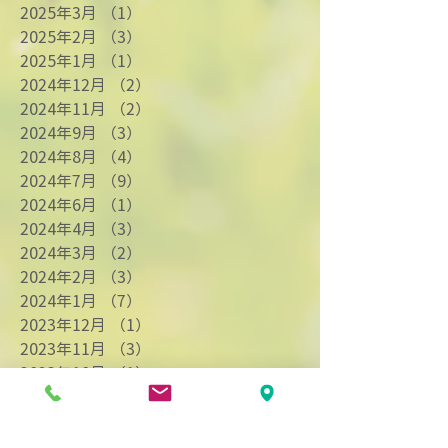
2025年3月
（1）
1件の記事
2025年2月
（3）
3件の記事
2025年1月
（1）
1件の記事
2024年12月
（2）
2件の記事
2024年11月
（2）
2件の記事
2024年9月
（3）
3件の記事
2024年8月
（4）
4件の記事
2024年7月
（9）
9件の記事
2024年6月
（1）
1件の記事
2024年4月
（3）
3件の記事
2024年3月
（2）
2件の記事
2024年2月
（3）
3件の記事
2024年1月
（7）
7件の記事
2023年12月
（1）
1件の記事
2023年11月
（3）
3件の記事
2023年10月
（1）
1件の記事
2023年9月
（4）
4件の記事
2023年8月
（5）
5件の記事
2023年7月
（1）
1件の記事