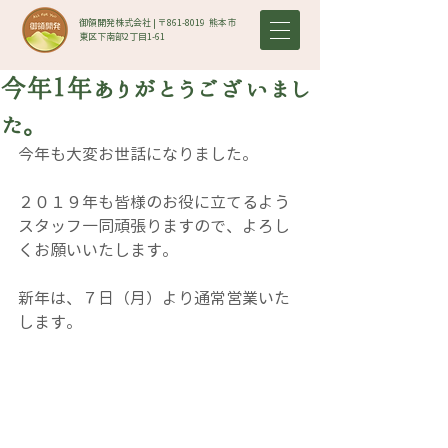
御領開発株式会社 | 〒861-8019​ 熊本市
東区下南部2丁目1-61
今年１年ありがとうございまし
た。
今年も大変お世話になりました。
２０１９年も皆様のお役に立てるよう
スタッフ一同頑張りますので、よろし
くお願いいたします。
新年は、７日（月）より通常営業いた
します。