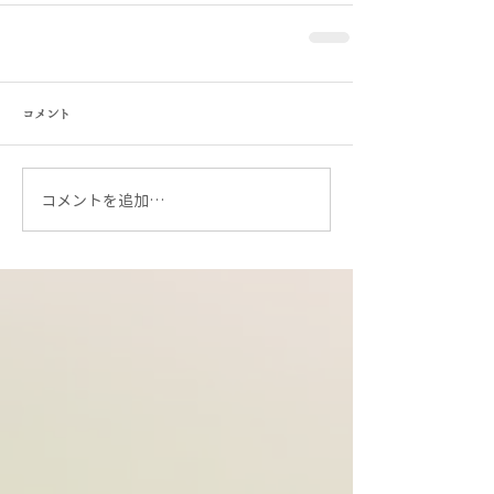
コメント
コメントを追加…