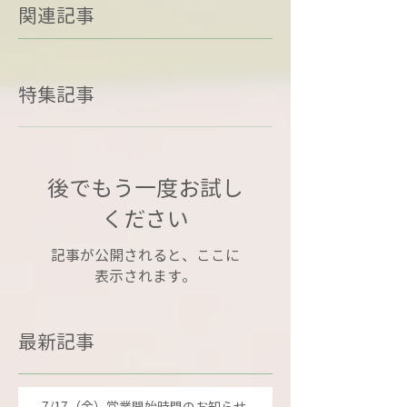
関連記事
特集記事
後でもう一度お試し
ください
記事が公開されると、ここに
表示されます。
最新記事
7/17（金）営業開始時間のお知らせ