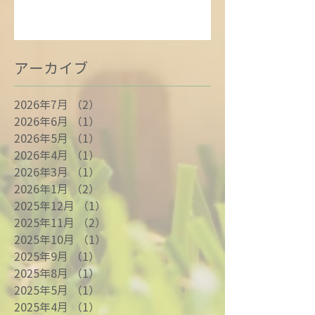
アーカイブ
2026年7月
（2）
2件の記事
2026年6月
（1）
1件の記事
2026年5月
（1）
1件の記事
2026年4月
（1）
1件の記事
2026年3月
（1）
1件の記事
2026年1月
（2）
2件の記事
2025年12月
（1）
1件の記事
2025年11月
（2）
2件の記事
2025年10月
（1）
1件の記事
2025年9月
（1）
1件の記事
2025年8月
（1）
1件の記事
2025年5月
（1）
1件の記事
2025年4月
（1）
1件の記事