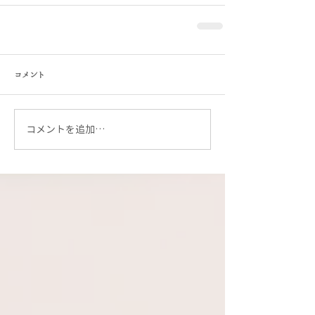
コメント
コメントを追加…