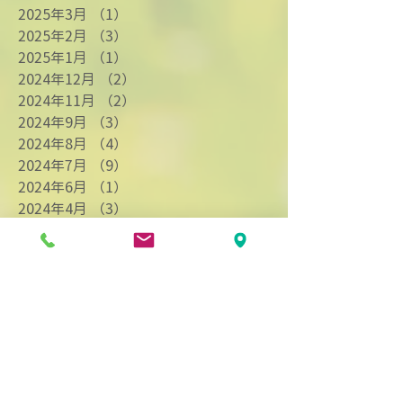
2025年3月
（1）
1件の記事
2025年2月
（3）
3件の記事
2025年1月
（1）
1件の記事
2024年12月
（2）
2件の記事
2024年11月
（2）
2件の記事
2024年9月
（3）
3件の記事
2024年8月
（4）
4件の記事
2024年7月
（9）
9件の記事
2024年6月
（1）
1件の記事
2024年4月
（3）
3件の記事
2024年3月
（2）
2件の記事
2024年2月
（3）
3件の記事
2024年1月
（7）
7件の記事
2023年12月
（1）
1件の記事
2023年11月
（3）
3件の記事
2023年10月
（1）
1件の記事
2023年9月
（4）
4件の記事
2023年8月
（5）
5件の記事
2023年7月
（1）
1件の記事