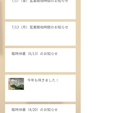
7/17（金）営業開始時間のお知らせ
7/13（月）営業開始時間のお知らせ
臨時休業（6/13）のお知らせ
今年も咲きました！
臨時休業（4/20）のお知らせ