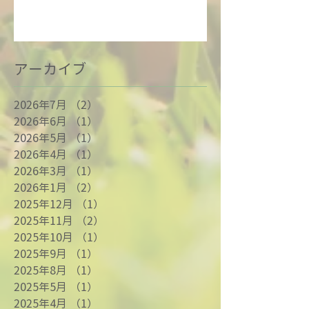
アーカイブ
2026年7月
（2）
2件の記事
2026年6月
（1）
1件の記事
2026年5月
（1）
1件の記事
2026年4月
（1）
1件の記事
2026年3月
（1）
1件の記事
2026年1月
（2）
2件の記事
2025年12月
（1）
1件の記事
2025年11月
（2）
2件の記事
2025年10月
（1）
1件の記事
2025年9月
（1）
1件の記事
2025年8月
（1）
1件の記事
2025年5月
（1）
1件の記事
2025年4月
（1）
1件の記事