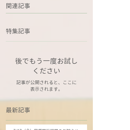
関連記事
特集記事
後でもう一度お試し
ください
記事が公開されると、ここに
表示されます。
最新記事