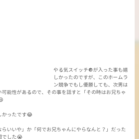
やる気スイッチ🔘が入った事も嬉
しかったのですが、このホームラ
ン競争でもし優勝しても、次男は
い可能性があるので、その事を話すと「その時はお兄ちゃ

かったです😂
ならいいや」か「何でお兄ちゃんにやらなんと？」だった
でした😭