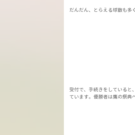
だんだん、とらえる球数も多
受付で、手続きをしていると、
ています。優勝者は鷹の祭典