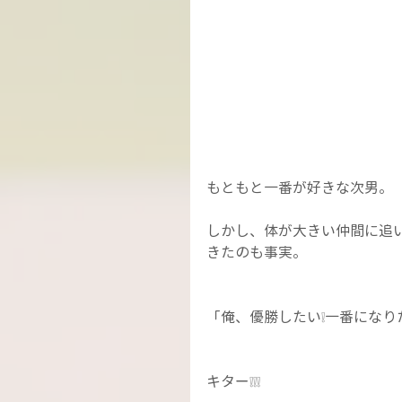
もともと一番が好きな次男。
しかし、体が大きい仲間に追
きたのも事実。
「俺、優勝したい❕一番になり
キター❕❕❕