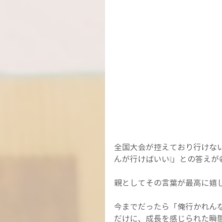
全国大会が控えており行けな
んが行けばいい❕」との答えが
親としてその言葉が最高に嬉し
今までだったら「俺行かれん
だけに、成長を感じられた瞬間