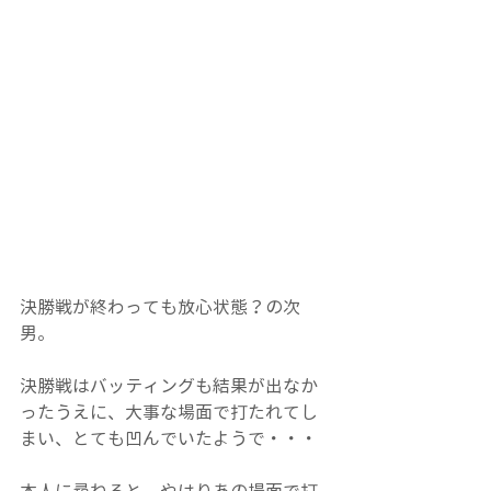
決勝戦が終わっても放心状態？の次
男。
決勝戦はバッティングも結果が出なか
ったうえに、大事な場面で打たれてし
まい、とても凹んでいたようで・・・