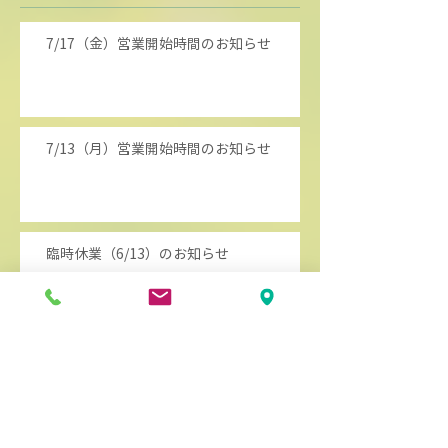
7/17（金）営業開始時間のお知らせ
7/13（月）営業開始時間のお知らせ
臨時休業（6/13）のお知らせ
今年も咲きました！