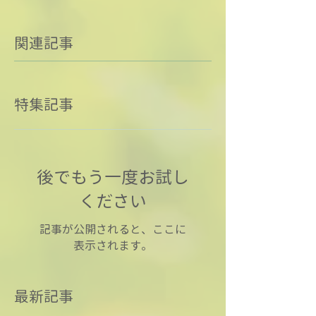
関連記事
特集記事
後でもう一度お試し
ください
記事が公開されると、ここに
表示されます。
最新記事