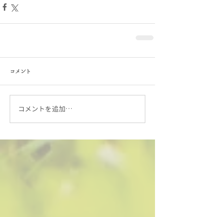
コメント
コメントを追加…