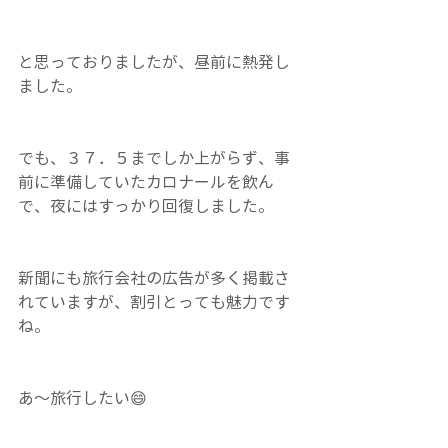
と思っておりましたが、昼前に熱発し
ました。
でも、３７．５までしか上がらず、事
前に準備していたカロナールを飲ん
で、夜にはすっかり回復しました。
新聞にも旅行会社の広告が多く掲載さ
れていますが、割引とっても魅力です
ね。
あ～旅行したい😄