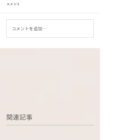
コメント
コメントを追加…
関連記事