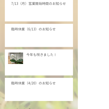
7/13（月）営業開始時間のお知らせ
臨時休業（6/13）のお知らせ
今年も咲きました！
臨時休業（4/20）のお知らせ