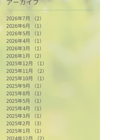
アーカイブ
2026年7月
（2）
2件の記事
2026年6月
（1）
1件の記事
2026年5月
（1）
1件の記事
2026年4月
（1）
1件の記事
2026年3月
（1）
1件の記事
2026年1月
（2）
2件の記事
2025年12月
（1）
1件の記事
2025年11月
（2）
2件の記事
2025年10月
（1）
1件の記事
2025年9月
（1）
1件の記事
2025年8月
（1）
1件の記事
2025年5月
（1）
1件の記事
2025年4月
（1）
1件の記事
2025年3月
（1）
1件の記事
2025年2月
（3）
3件の記事
2025年1月
（1）
1件の記事
2024年12月
（2）
2件の記事