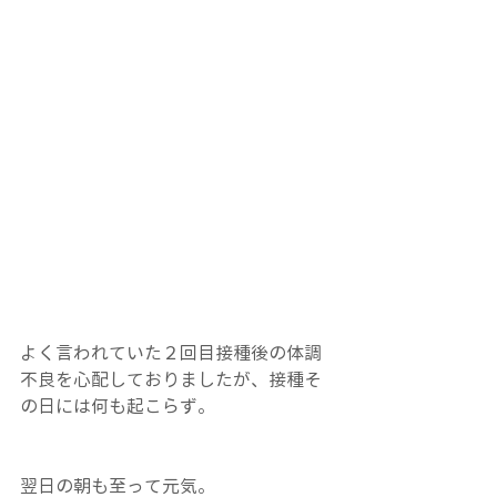
よく言われていた２回目接種後の体調
不良を心配しておりましたが、接種そ
の日には何も起こらず。
翌日の朝も至って元気。