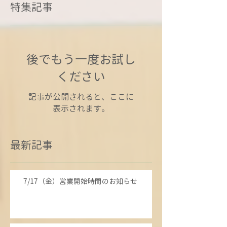
特集記事
後でもう一度お試し
ください
記事が公開されると、ここに
表示されます。
最新記事
7/17（金）営業開始時間のお知らせ