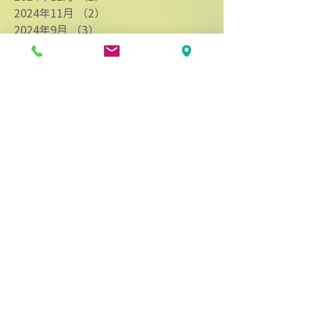
2024年11月
（2）
2件の記事
2024年9月
（3）
3件の記事
2024年8月
（4）
4件の記事
2024年7月
（9）
9件の記事
2024年6月
（1）
1件の記事
2024年4月
（3）
3件の記事
2024年3月
（2）
2件の記事
2024年2月
（3）
3件の記事
2024年1月
（7）
7件の記事
2023年12月
（1）
1件の記事
2023年11月
（3）
3件の記事
2023年10月
（1）
1件の記事
2023年9月
（4）
4件の記事
2023年8月
（5）
5件の記事
2023年7月
（1）
1件の記事
2023年6月
（5）
5件の記事
2023年5月
（3）
3件の記事
2023年4月
（4）
4件の記事