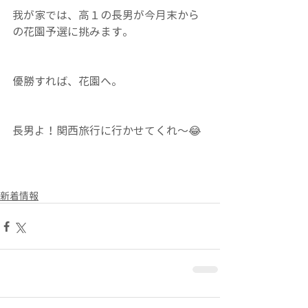
我が家では、高１の長男が今月末から
の花園予選に挑みます。
優勝すれば、花園へ。
長男よ！関西旅行に行かせてくれ～😂
新着情報