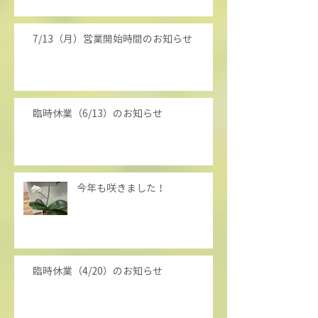
7/13（月）営業開始時間のお知らせ
臨時休業（6/13）のお知らせ
今年も咲きました！
臨時休業（4/20）のお知らせ