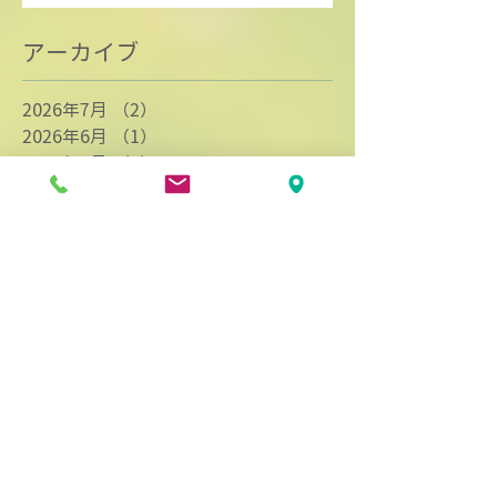
アーカイブ
2026年7月
（2）
2件の記事
2026年6月
（1）
1件の記事
2026年5月
（1）
1件の記事
2026年4月
（1）
1件の記事
2026年3月
（1）
1件の記事
2026年1月
（2）
2件の記事
2025年12月
（1）
1件の記事
2025年11月
（2）
2件の記事
2025年10月
（1）
1件の記事
2025年9月
（1）
1件の記事
2025年8月
（1）
1件の記事
2025年5月
（1）
1件の記事
2025年4月
（1）
1件の記事
2025年3月
（1）
1件の記事
2025年2月
（3）
3件の記事