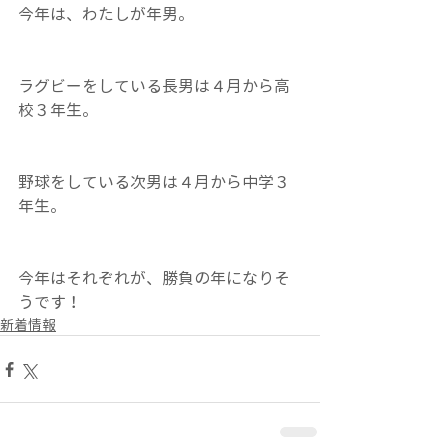
今年は、わたしが年男。
ラグビーをしている長男は４月から高
校３年生。
野球をしている次男は４月から中学３
年生。
今年はそれぞれが、勝負の年になりそ
うです！
新着情報