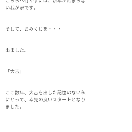
こちらへ行かずには、新年が始まらな
い我が家です。
そして、おみくじを・・・
出ました。
「大吉」
ここ数年、大吉を出した記憶のない私
にとって、幸先の良いスタートとなり
ました。