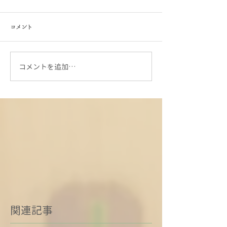
コメント
コメントを追加…
関連記事