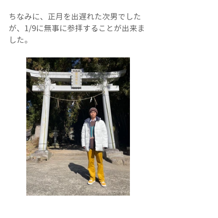
ちなみに、正月を出遅れた次男でした
が、1/9に無事に参拝することが出来ま
した。