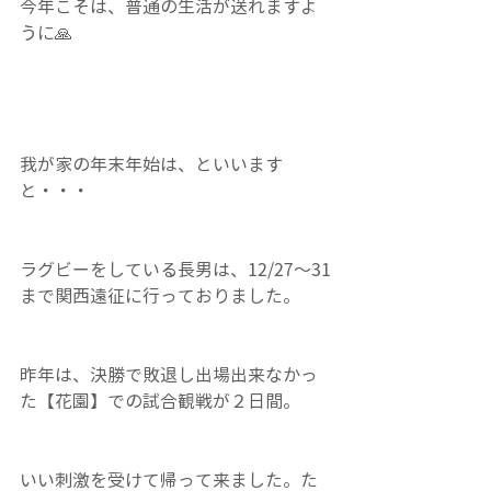
今年こそは、普通の生活が送れますよ
うに🙏
我が家の年末年始は、といいます
と・・・
ラグビーをしている長男は、12/27～31
まで関西遠征に行っておりました。
昨年は、決勝で敗退し出場出来なかっ
た【花園】での試合観戦が２日間。
いい刺激を受けて帰って来ました。た